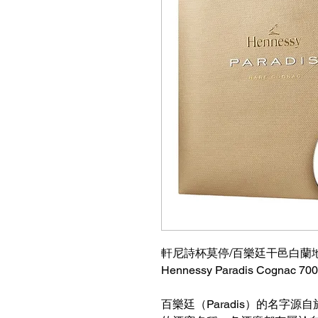
軒尼詩杯莫停/百樂廷干邑白蘭地 
Hennessy Paradis Cognac 70
百樂廷（Paradis）的名字