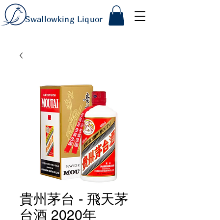
Swallowking Liquor
貴州茅台 - 飛天茅
台酒 2020年