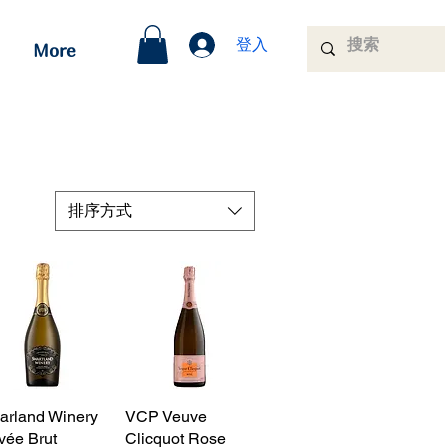
登入
More
排序方式
arland Winery
快速瀏覽
VCP Veuve
快速瀏覽
vée Brut
Clicquot Rose