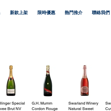
品
新款上架
限時優惠
熱門推介
聯絡我們
llinger Special
快速瀏覽
G.H. Mumm
快速瀏覽
Swarland Winery
快速瀏覽
Sw
vee Brut NV
Cordon Rouge
Natural Sweet
Cu