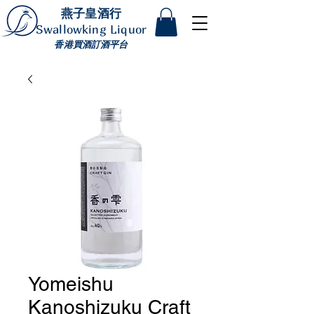
燕子皇酒行
Swallowking Liquor
香港買酒訂酒平台
Yomeishu
Kanoshizuku Craft