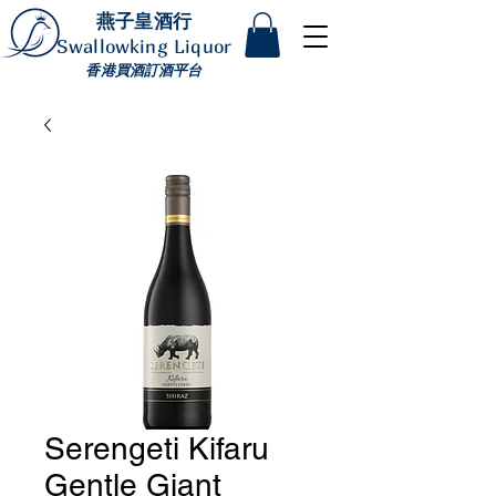
燕子皇酒行
Swallowking Liquor
香港買酒訂酒平台
Serengeti Kifaru
Gentle Giant