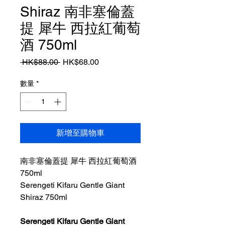
Shiraz 南非塞倫蓋
提 犀牛 西拉紅葡萄
酒 750ml
一
促
 HK$88.00 
HK$68.00
般
銷
價
價
數量
*
格
格
新增至購物車
南非塞倫蓋提 犀牛 西拉紅葡萄酒
750ml
Serengeti Kifaru Gentle Giant
Shiraz 750ml
Serengeti Kifaru Gentle Giant