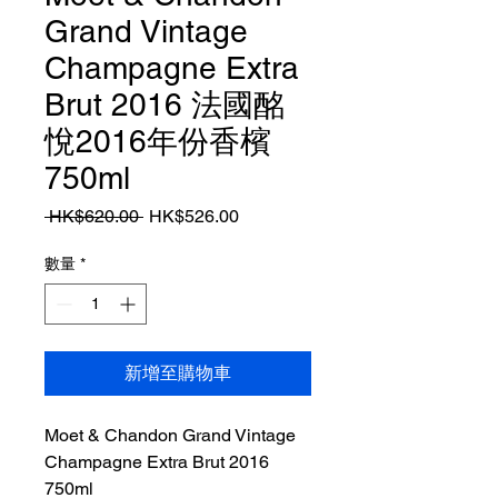
Grand Vintage
Champagne Extra
Brut 2016 法國酩
悅2016年份香檳
750ml
一
促
 HK$620.00 
HK$526.00
般
銷
價
價
數量
*
格
格
新增至購物車
Moet & Chandon Grand Vintage
Champagne Extra Brut 2016
750ml