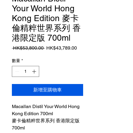
Your World Hong
Kong Edition 麥卡
倫精粹世界系列 香
港限定版 700ml
一
促
 HK$53,800.00 
HK$43,789.00
般
銷
價
價
數量
*
格
格
新增至購物車
Macallan Distil Your World Hong
Kong Edition 700ml
麥卡倫精粹世界系列 香港限定版
700ml