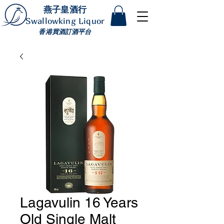
燕子皇酒行
Swallowking Liquor
香港買酒訂酒平台
Lagavulin 16 Years
Old Single Malt