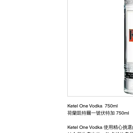
Ketel One Vodka 750ml
荷蘭凱特爾一號伏特加 750ml
Ketel One Vodka 使