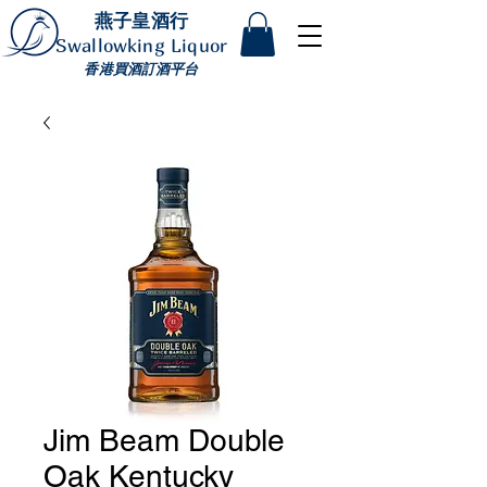
燕子皇酒行
Swallowking Liquor
香港買酒訂酒平台
Jim Beam Double
Oak Kentucky