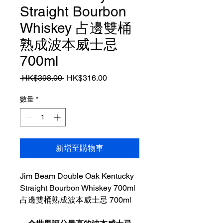
Straight Bourbon
Whiskey 占邊雙桶
熟成波本威士忌
700ml
一
促
 HK$398.00 
HK$316.00
般
銷
價
價
數量
*
格
格
新增至購物車
Jim Beam Double Oak Kentucky
Straight Bourbon Whiskey 700ml
占邊雙桶熟成波本威士忌 700ml