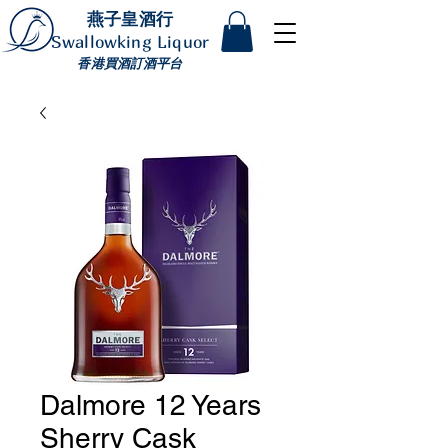
燕子皇酒行
Swallowking Liquor
香港買酒訂酒平台
Dalmore 12 Years
Sherry Cask