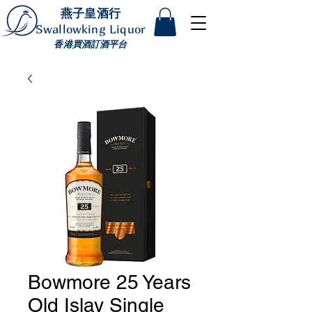
燕子皇酒行
Swallowking Liquor
香港買酒訂酒平台
Bowmore 25 Years
Old Islay Single