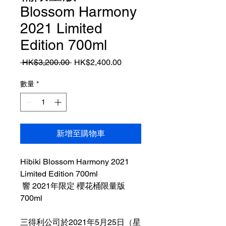
Blossom Harmony
2021 Limited
Edition 700ml
一
促
 HK$3,200.00 
HK$2,400.00
般
銷
價
價
數量
*
格
格
新增至購物車
Hibiki Blossom Harmony 2021
Limited Edition 700ml
響 2021年限定 櫻花桶限量版
700ml
三得利公司於2021年5月25日（星