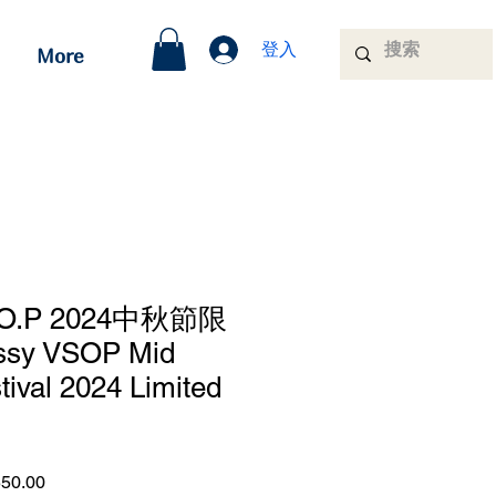
登入
More
.O.P 2024中秋節限
sy VSOP Mid
ival 2024 Limited
促
50.00