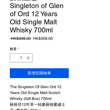
Singleton of Glen
of Ord 12 Years
Old Single Malt
Whisky 700ml
一
促
 HK$398.00 
HK$358.00
般
銷
價
價
數量
*
格
格
新增至購物車
The Singleton Of Glen Ord 12
Years Old Single Malt Scotch
Whisky (Gift Box) 700ml
蘇格登12年單一純麥蘇格蘭威士