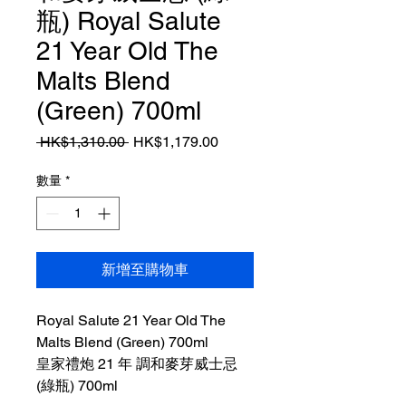
瓶) Royal Salute
21 Year Old The
Malts Blend
(Green) 700ml
一
促
 HK$1,310.00 
HK$1,179.00
般
銷
價
價
數量
*
格
格
新增至購物車
Royal Salute 21 Year Old The
Malts Blend (Green) 700ml
皇家禮炮 21 年 調和麥芽威士忌
(綠瓶) 700ml