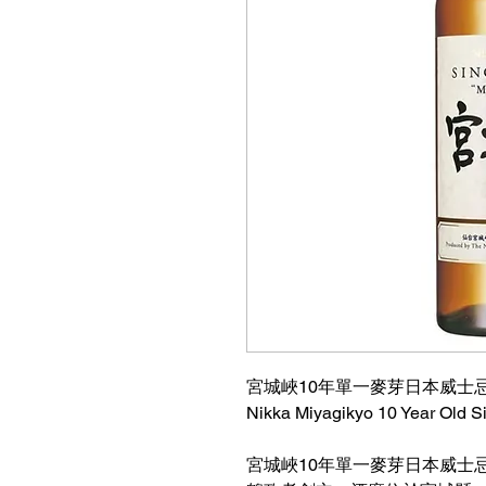
宮城峽10年單一麥芽日本威士忌 
Nikka Miyagikyo 10 Year Old S
宮城峽10年單一麥芽日本威士