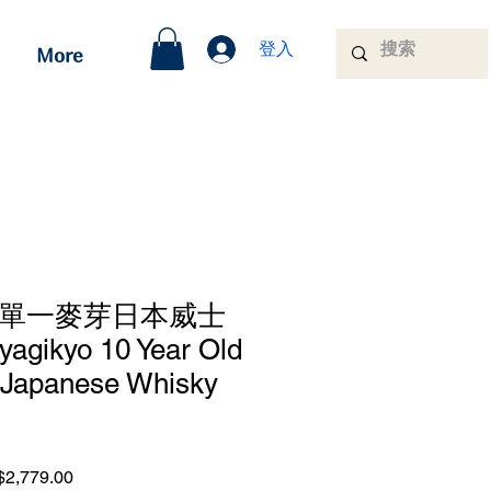
登入
More
年單一麥芽日本威士
yagikyo 10 Year Old
t Japanese Whisky
促
2,779.00