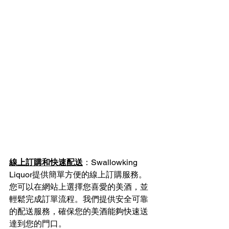
線上訂購和快速配送
：Swallowking 
Liquor提供簡單方便的線上訂購服務。
您可以在網站上選擇您喜愛的美酒，並
輕鬆完成訂單流程。我們提供安全可靠
的配送服務，確保您的美酒能夠快速送
達到您的門口。